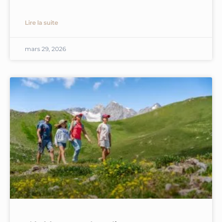
Lire la suite
mars 29, 2026