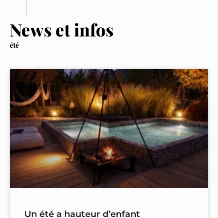
News et infos
été
Un été a hauteur d’enfant