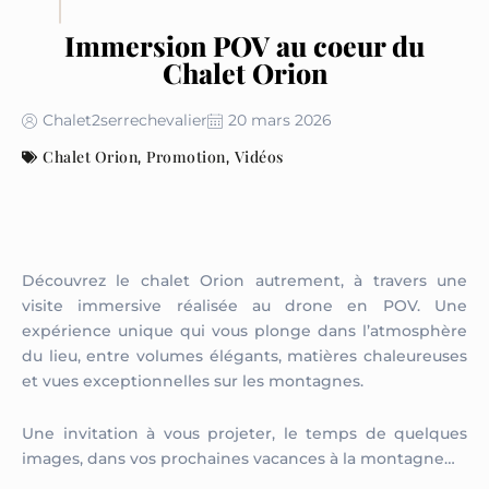
Immersion POV au coeur du
Chalet Orion
Chalet2serrechevalier
20 mars 2026
Chalet Orion
Promotion
Vidéos
,
,
Découvrez le chalet Orion autrement, à travers une
visite immersive réalisée au drone en POV. Une
expérience unique qui vous plonge dans l’atmosphère
du lieu, entre volumes élégants, matières chaleureuses
et vues exceptionnelles sur les montagnes.
Une invitation à vous projeter, le temps de quelques
images, dans vos prochaines vacances à la montagne…