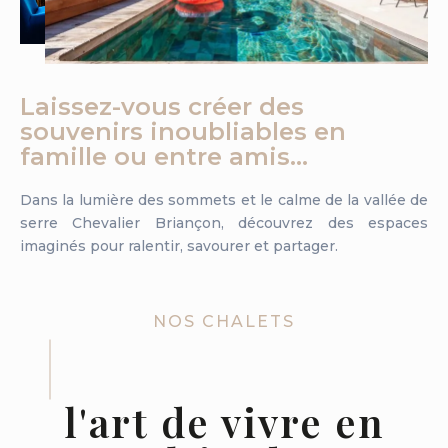
Laissez-vous créer des
souvenirs inoubliables en
famille ou entre amis…
Dans la lumière des sommets et le calme de la vallée de
serre Chevalier Briançon, découvrez des espaces
imaginés pour ralentir, savourer et partager.
NOS CHALETS
l'art de vivre en