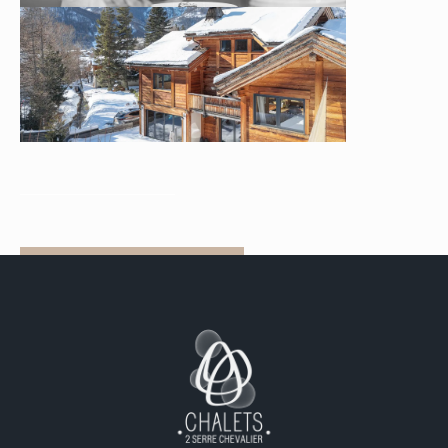
Nos chalets