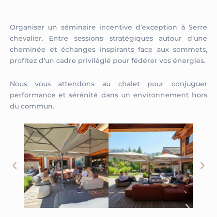
Organiser un séminaire incentive d’exception à Serre
chevalier. Entre sessions stratégiques autour d’une
cheminée et échanges inspirants face aux sommets,
profitez d’un cadre privilégié pour fédérer vos énergies.
Nous vous attendons au chalet pour conjuguer
performance et sérénité dans un environnement hors
du commun.