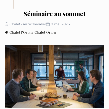
Séminaire au sommet
Chalet2serrechevalier
8 mai 2026
Chalet l'Orpin
Chalet Orion
,